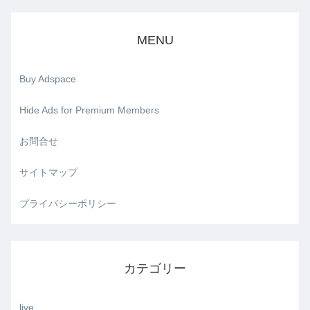
MENU
Buy Adspace
Hide Ads for Premium Members
お問合せ
サイトマップ
プライバシーポリシー
カテゴリー
live