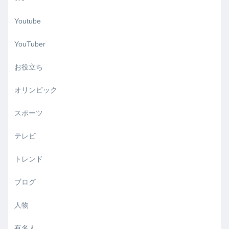
Youtube
YouTuber
お役立ち
オリンピック
スポーツ
テレビ
トレンド
ブログ
人物
有名人