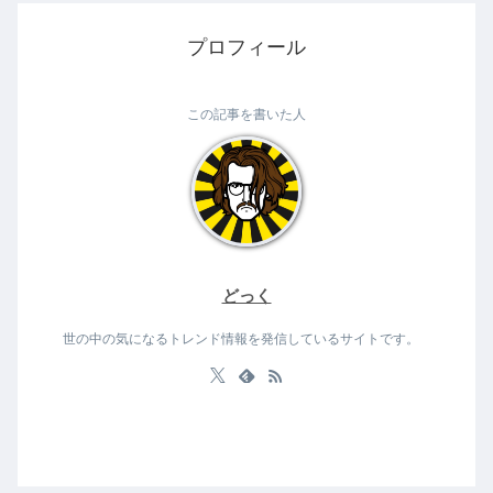
プロフィール
この記事を書いた人
どっく
世の中の気になるトレンド情報を発信しているサイトです。