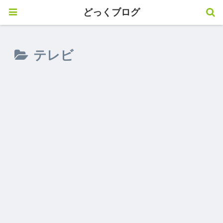
どっくブログ
テレビ