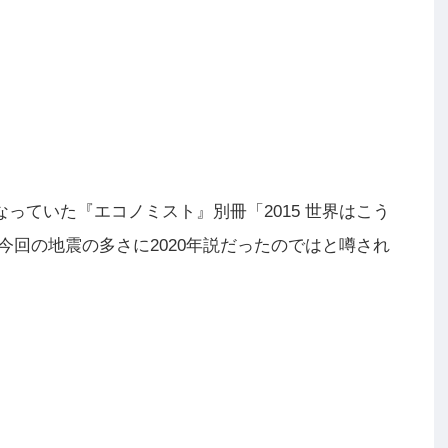
になっていた『エコノミスト』別冊「2015 世界はこう
回の地震の多さに2020年説だったのではと噂され