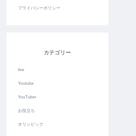
プライバシーポリシー
カテゴリー
live
Youtube
YouTuber
お役立ち
オリンピック