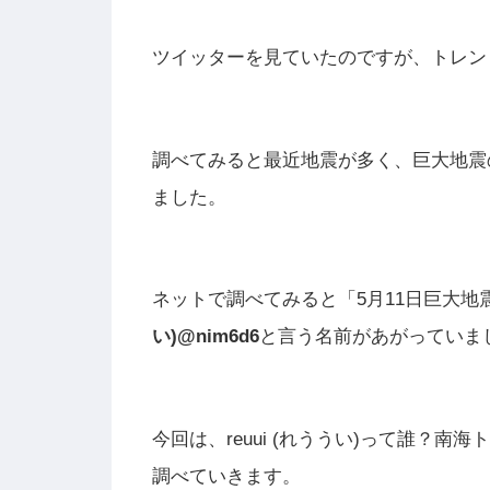
ツイッターを見ていたのですが、トレン
調べてみると最近地震が多く、巨大地震
ました。
ネットで調べてみると「5月11日巨大地
い)@nim6d6
と言う名前があがっていま
今回は、reuui (れううい)って誰？
調べていきます。