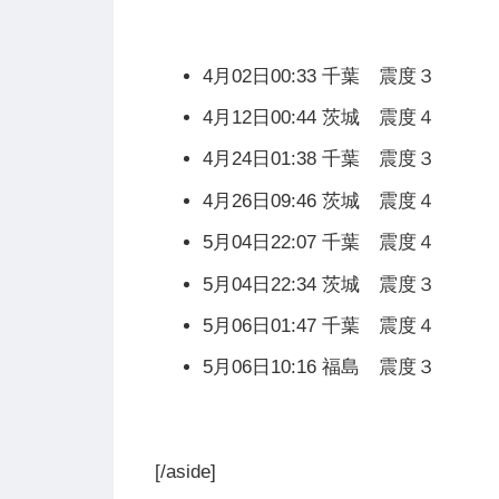
4月02日00:33 千葉 震度３
4月12日00:44 茨城 震度４
4月24日01:38 千葉 震度３
4月26日09:46 茨城 震度４
5月04日22:07 千葉 震度４
5月04日22:34 茨城 震度３
5月06日01:47 千葉 震度４
5月06日10:16 福島 震度３
[/aside]