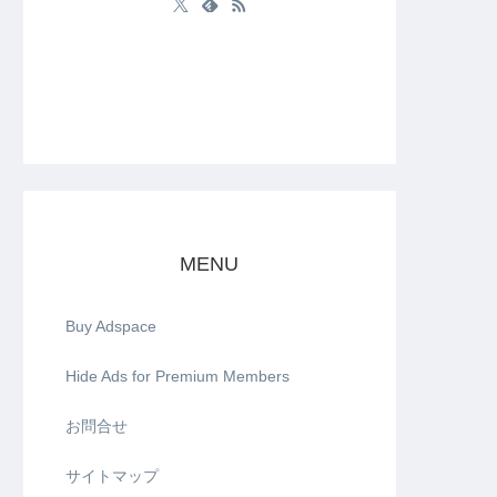
MENU
Buy Adspace
Hide Ads for Premium Members
お問合せ
サイトマップ