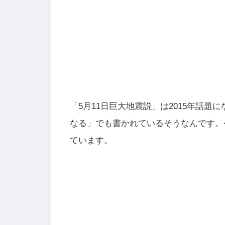
「5月11日巨大地震説」は2015年話題
なる」でも書かれているそうなんです。今
ています。