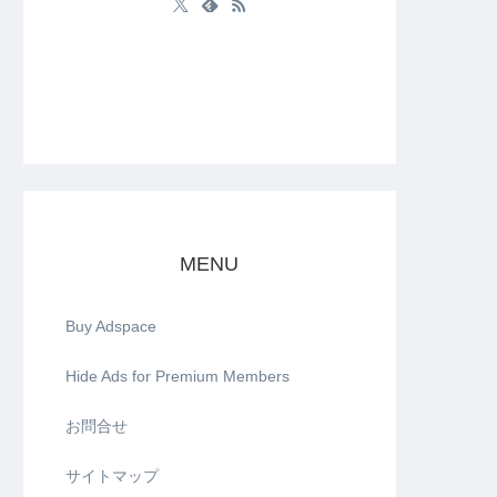
MENU
Buy Adspace
Hide Ads for Premium Members
お問合せ
サイトマップ