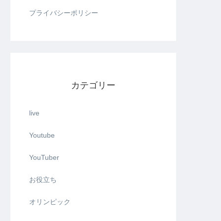
プライバシーポリシー
カテゴリー
live
Youtube
YouTuber
お役立ち
オリンピック