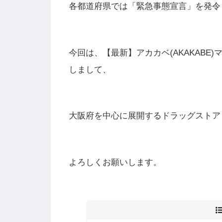
各都道府県では「緊急事態宣言」を発令
今回は、【
最新】アカカベ(AKAKAB
しまして、
大阪府を中心に展開するドラッグストア
よろしくお願いします。