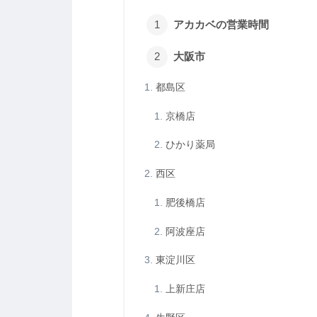
アカカベの営業時間
大阪市
都島区
京橋店
ひかり薬局
西区
肥後橋店
阿波座店
東淀川区
上新庄店