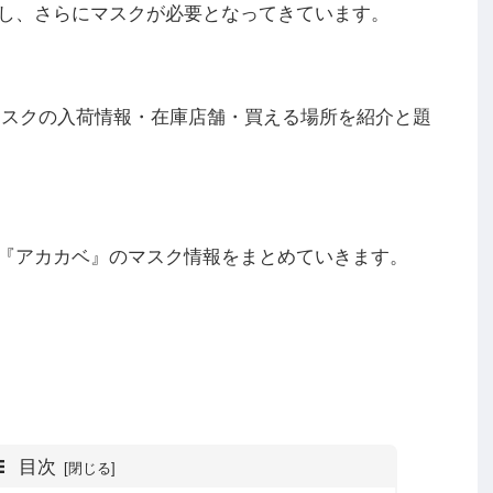
し、さらにマスクが必要となってきています。
E)マスクの入荷情報・在庫店舗・買える場所を紹介
と題
『アカカベ』のマスク情報をまとめていきます。
目次