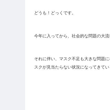
どうも！どっくです。
今年に入ってから、社会的な問題の大流
それに伴い、マスク不足も大きな問題に
スクが見当たらない状況になってきてい