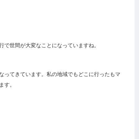
行で世間が大変なことになっていますね。
なってきています。私の地域でもどこに行ったもマ
ます。