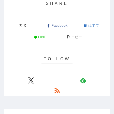
X
Facebook
はてブ
LINE
コピー