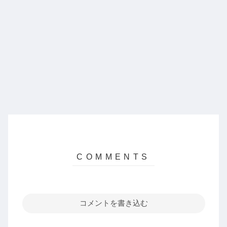
コメントを書き込む