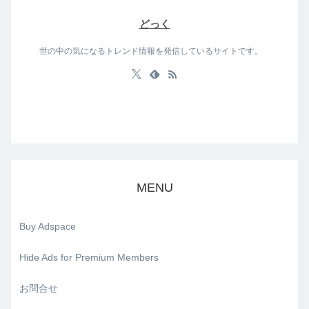
どっく
世の中の気になるトレンド情報を発信しているサイトです。
MENU
Buy Adspace
Hide Ads for Premium Members
お問合せ