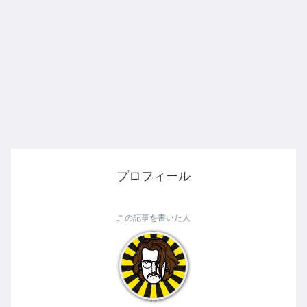
プロフィール
この記事を書いた人