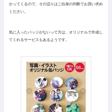
かってくるので、その辺りはご自身の判断でお買い求め
ください。
気に入ったバッジがないって方は、オリジナルで作成し
てくれるサービスもあるようです。