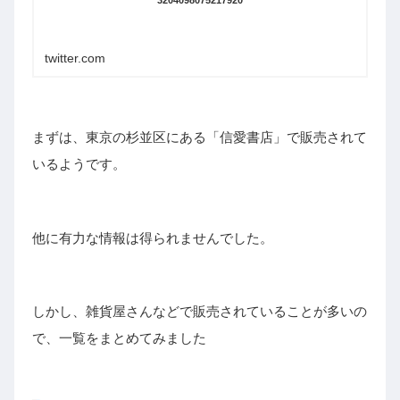
3204098075217920
twitter.com
まずは、東京の杉並区にある「
信愛書店
」で販売されて
いるようです。
他に有力な情報は得られませんでした。
しかし、雑貨屋さんなどで販売されていることが多いの
で、一覧をまとめてみました