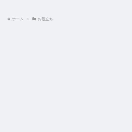
ホーム
お役立ち