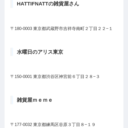
HATTIFNATTの雑貨屋さん
〒180-0003 東京都武蔵野市吉祥寺南町２丁目２２−１
水曜日のアリス東京
〒150-0001 東京都渋谷区神宮前６丁目２８−３
雑貨屋ｍｅｍｅ
〒177-0032 東京都練馬区谷原３丁目８−１９