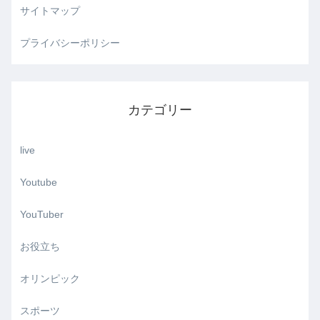
サイトマップ
プライバシーポリシー
カテゴリー
live
Youtube
YouTuber
お役立ち
オリンピック
スポーツ