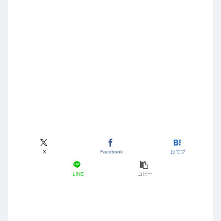
X
Facebook
はてブ
LINE
コピー