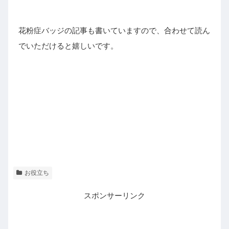
花粉症バッジの記事も書いていますので、合わせて読ん
でいただけると嬉しいです。
お役立ち
スポンサーリンク