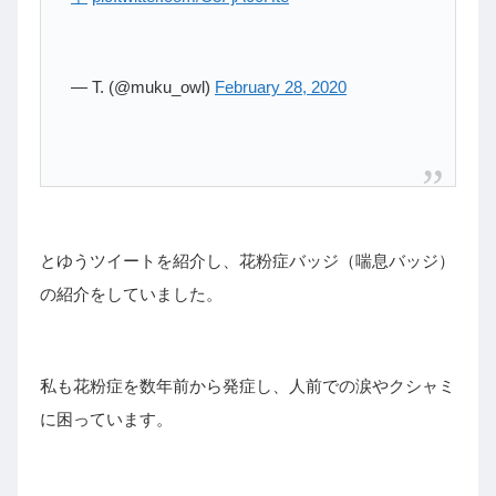
— T. (@muku_owl)
February 28, 2020
とゆうツイートを紹介し、花粉症バッジ（喘息バッジ）
の紹介をしていました。
私も花粉症を数年前から発症し、人前での涙やクシャミ
に困っています。