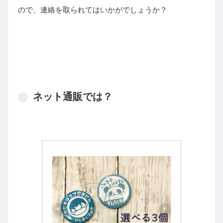
ので、連絡を取られてはいかがでしょうか？
ネット通販では？