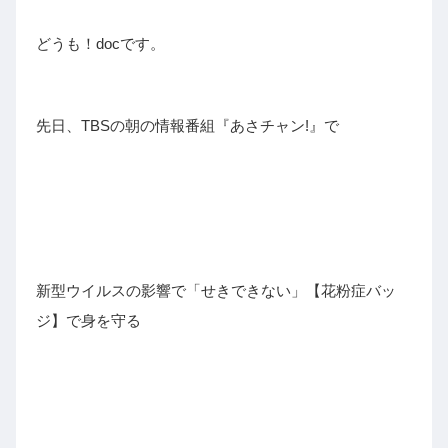
どうも！docです。
先日、TBSの朝の情報番組『あさチャン!』で
新型ウイルスの影響で「せきできない」【花粉症バッ
ジ】で身を守る