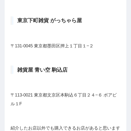
東京下町雑貨 がっちゃら屋
〒131-0045 東京都墨田区押上１丁目１−２
雑貨屋 青い空 駒込店
〒113-0021 東京都文京区本駒込６丁目２４−６ ボアビ
ル１F
紹介したお店以外でも購入できるお店があると思います