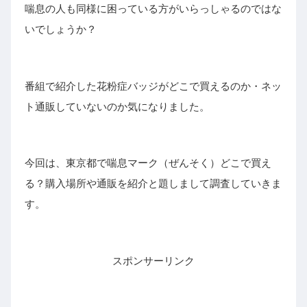
喘息の人も同様に困っている方がいらっしゃるのではな
いでしょうか？
番組で紹介した花粉症バッジがどこで買えるのか・ネッ
ト通販していないのか気になりました。
今回は、東京都で喘息マーク（ぜんそく）どこで買え
る？購入場所や通販を紹介と題しまして調査していきま
す。
スポンサーリンク