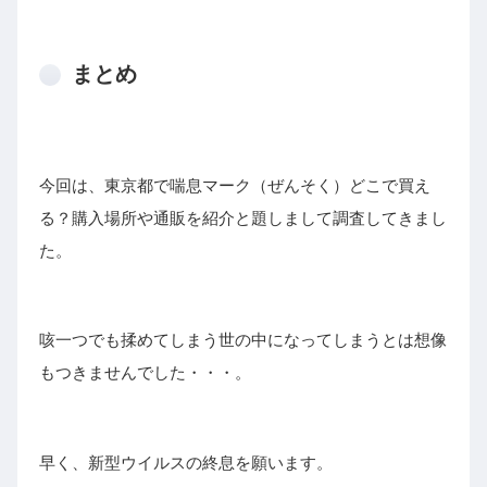
まとめ
今回は、東京都で喘息マーク（ぜんそく）どこで買え
る？購入場所や通販を紹介と題しまして調査してきまし
た。
咳一つでも揉めてしまう世の中になってしまうとは想像
もつきませんでした・・・。
早く、新型ウイルスの終息を願います。