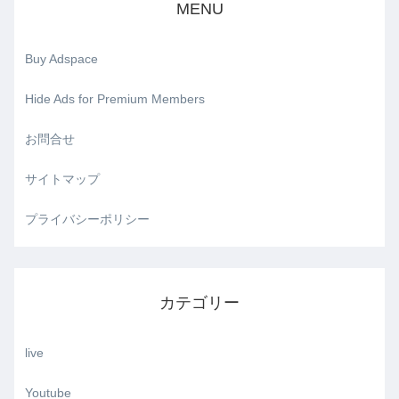
MENU
Buy Adspace
Hide Ads for Premium Members
お問合せ
サイトマップ
プライバシーポリシー
カテゴリー
live
Youtube