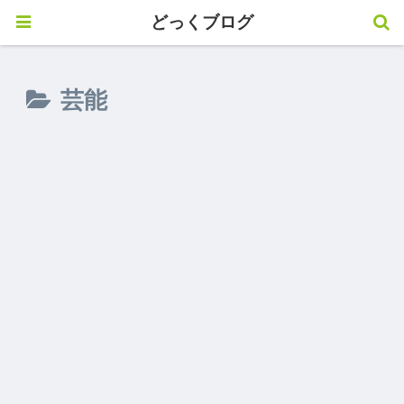
どっくブログ
芸能