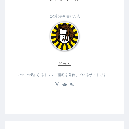
この記事を書いた人
どっく
世の中の気になるトレンド情報を発信しているサイトです。