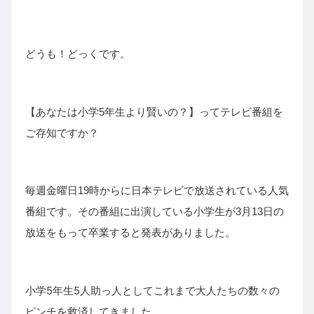
どうも！どっくです。
【あなたは小学5年生より賢いの？】ってテレビ番組を
ご存知ですか？
毎週金曜日19時からに日本テレビで放送されている人気
番組です。その番組に出演している小学生が3月13日の
放送をもって卒業すると発表がありました。
小学5年生
5人助っ人として
これまで大人たちの数々の
ピンチを救済してきました。