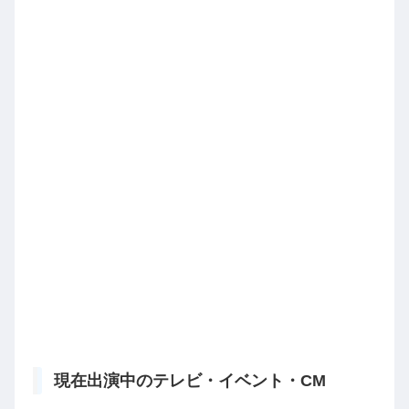
現在出演中のテレビ・イベント・CM