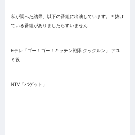
私が調べた結果、以下の番組に出演しています。＊抜け
ている番組がありましたらすいません
Eテレ「ゴー！ゴー！キッチン戦隊 クックルン」 アユ
ミ役
NTV「バゲット」