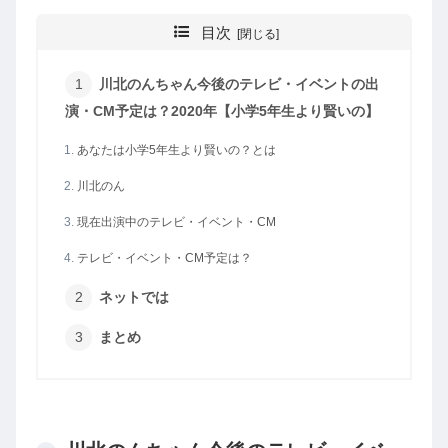
目次
川北のんちゃん今後のテレビ・イベントの出
演・CM予定は？2020年【小学5年生より賢いの】
あなたは小学5年生より賢いの？とは
川北のん
現在出演中のテレビ・イベント・CM
テレビ・イベント・CM予定は？
ネットでは
まとめ