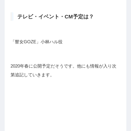
テレビ・イベント・CM予定は？
「瞽女GOZE」小林ハル役
2020年春に公開予定だそうです。他にも情報が入り次
第追記していきます。