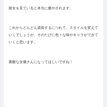
彼女を見ていると本当に癒やされます。
これからどんどん成長するにつれて、スタイルを変えて
いくでしょうが、そのたびに色々な味やキャラができて
いくと思います。
素敵な女優さんになってほしいですね！