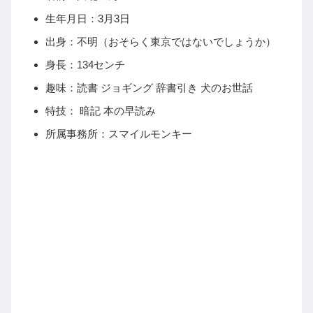
生年月日：3月3日
出身：不明（おそらく東京ではないでしょうか）
身長：134センチ
趣味：読書 ジョギング 辞書引き 犬のお世話
特技： 暗記 本の早読み
所属事務所：スマイルモンキー