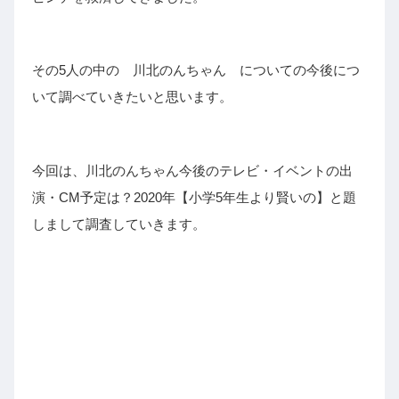
その5人の中の 川北のんちゃん についての今後につ
いて調べていきたいと思います。
今回は、川北のんちゃん今後のテレビ・イベントの出
演・CM予定は？2020年【小学5年生より賢いの】と題
しまして調査していきます。