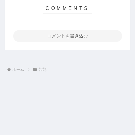
コメントを書き込む
ホーム
芸能