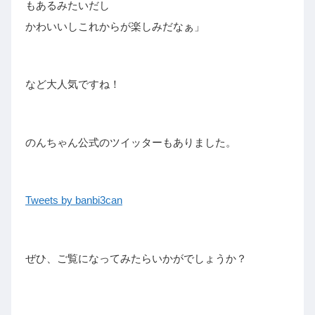
もあるみたいだし
かわいいしこれからが楽しみだなぁ」
など大人気ですね！
のんちゃん公式のツイッターもありました。
Tweets by banbi3can
ぜひ、ご覧になってみたらいかがでしょうか？