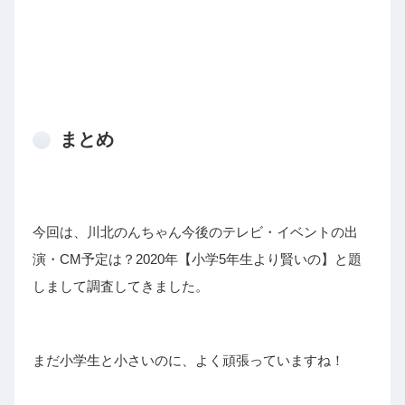
まとめ
今回は、川北のんちゃん今後のテレビ・イベントの出
演・CM予定は？2020年【小学5年生より賢いの】と題
しまして調査してきました。
まだ小学生と小さいのに、よく頑張っていますね！