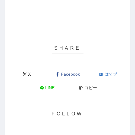
X
Facebook
はてブ
LINE
コピー