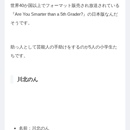
世界40か国以上でフォーマット販売され放送されている
『Are You Smarter than a 5th Grader?』の日本版なんだ
そうです。
助っ人として芸能人の手助けをするのが5人の小学生た
ちです。
川北のん
名前：川北のん