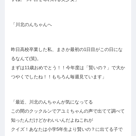
「川北のんちゃんへ
昨日高校卒業した私、まさか最初の1日目がこの日にな
るなんて(笑)。
まずは11歳おめでとう！！今年度は「賢いの？」で大か
つやくでしたね！！もちろん毎週見ています」
「最近、川北のんちゃんが気になってる
この間のクックルンでアユミちゃんの声で出てて調べて
知ったんだけどかわいいんだよねこれが
クイズ！あなたは小学5年生より賢いの？に出てる子で