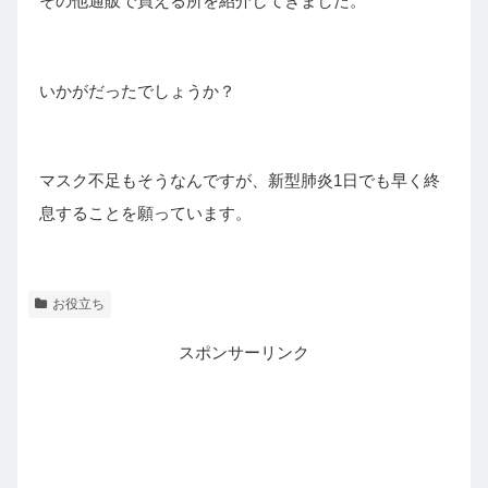
その他通販で買える所を紹介してきました。
いかがだったでしょうか？
マスク不足もそうなんですが、新型肺炎1日でも早く終
息することを願っています。
お役立ち
スポンサーリンク