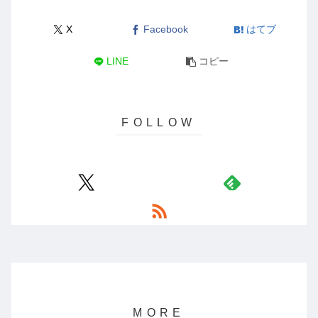
X
Facebook
はてブ
LINE
コピー