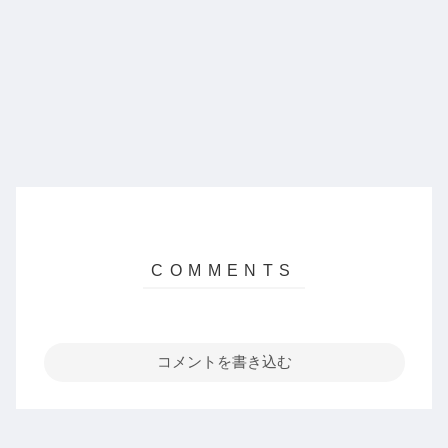
コメントを書き込む