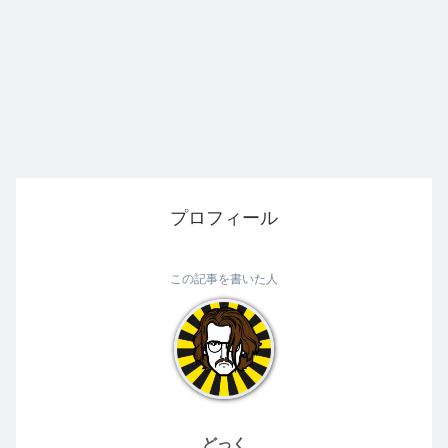
プロフィール
この記事を書いた人
どっく