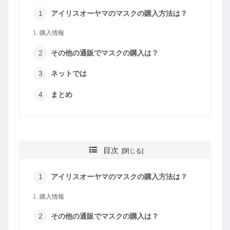
アイリスオーヤマのマスクの購入方法は？
購入情報
その他の通販でマスクの購入は？
ネットでは
まとめ
目次
アイリスオーヤマのマスクの購入方法は？
購入情報
その他の通販でマスクの購入は？