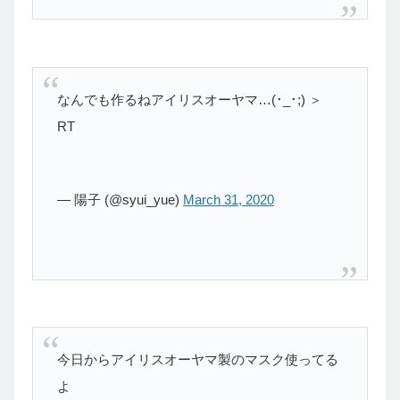
なんでも作るねアイリスオーヤマ…(･_･;) ＞
RT
— 陽子 (@syui_yue)
March 31, 2020
今日からアイリスオーヤマ製のマスク使ってる
よ