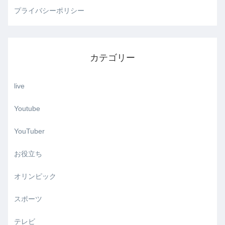
プライバシーポリシー
カテゴリー
live
Youtube
YouTuber
お役立ち
オリンピック
スポーツ
テレビ