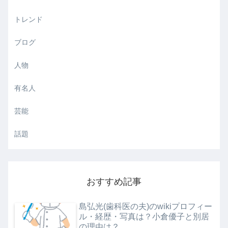
トレンド
ブログ
人物
有名人
芸能
話題
おすすめ記事
島弘光(歯科医の夫)のwikiプロフィー
ル・経歴・写真は？小倉優子と別居
の理由は？