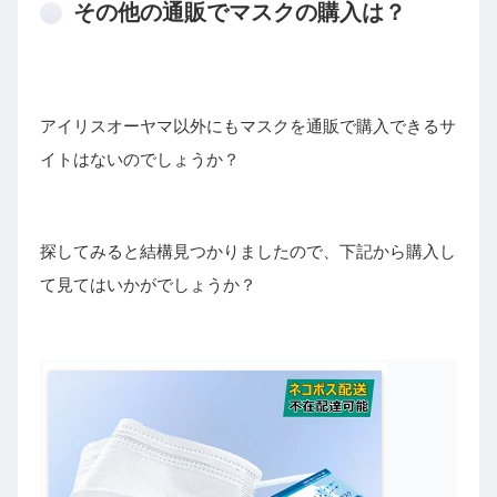
その他の通販でマスクの購入は？
アイリスオーヤマ以外にもマスクを通販で購入できるサ
イトはないのでしょうか？
探してみると結構見つかりましたので、下記から購入し
て見てはいかがでしょうか？