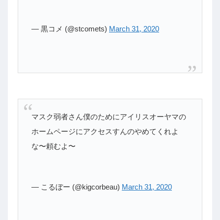
— 黒コメ (@stcomets)
March 31, 2020
マスク弱者さん僕のためにアイリスオーヤマの
ホームページにアクセスすんのやめてくれよ
な〜頼むよ〜
— こるぼー (@kigcorbeau)
March 31, 2020