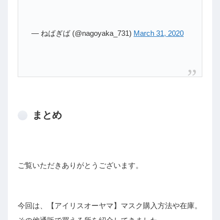
— ねばぎば (@nagoyaka_731)
March 31, 2020
まとめ
ご覧いただきありがとうございます。
今回は、【アイリスオーヤマ】マスク購入方法や在庫。