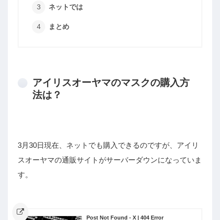
ネットでは
まとめ
アイリスオーヤマのマスクの購入方
法は？
3月30日現在、ネットでも購入できるのですが、アイリ
スオーヤマの通販サイトがサーバーダウンになっていま
す。
Post Not Found - X | 404 Error