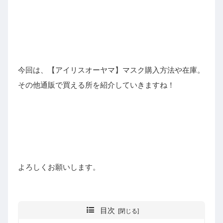
今回は、【アイリスオーヤマ】マスク購入方法や在庫。
その他通販で買える所を紹介していきますね！
よろしくお願いします。
目次