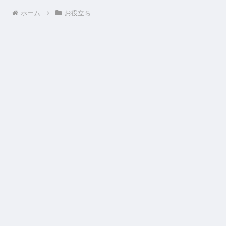
ホーム
お役立ち