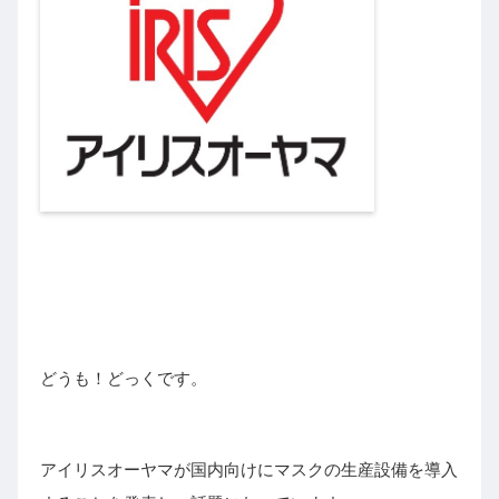
どうも！どっくです。
アイリスオーヤマが国内向けにマスクの生産設備を導入