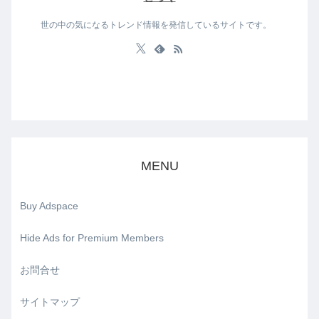
世の中の気になるトレンド情報を発信しているサイトです。
MENU
Buy Adspace
Hide Ads for Premium Members
お問合せ
サイトマップ