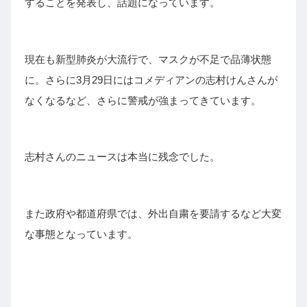
することを発表し、話題になっています。
現在も新型肺炎が大流行で、マスクが不足で品薄状態
に。さらに3月29日にはコメディアンの志村けんさんが
なくなるなど、さらに警戒が強まってきています。
志村さんのニュースは本当に残念でした。
また政府や都道府県では、外出自粛を要請するなど大変
な事態となっています。