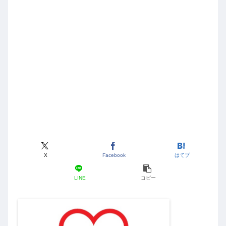
X
Facebook
はてブ
LINE
コピー