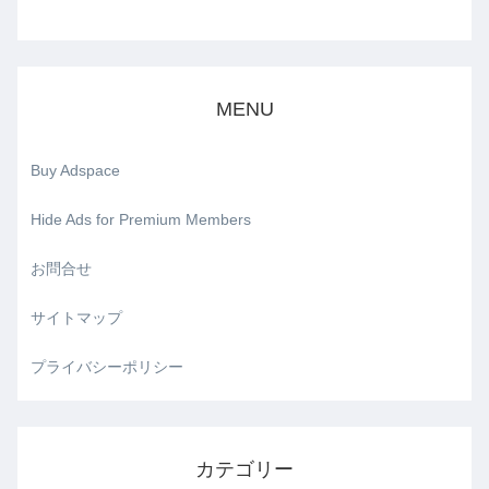
MENU
Buy Adspace
Hide Ads for Premium Members
お問合せ
サイトマップ
プライバシーポリシー
カテゴリー