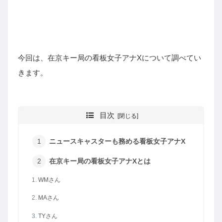
今回は、在京キー局の看板女子アナXについて調べてい
きます。
目次
ニュースキャスターも務める看板女子アナX
在京キー局の看板女子アナXとは
WMさん
MAさん
TYさん