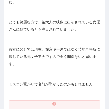
た。
とても綺麗な方で、某大人の映像に出演されている女優
さんに似ているとも注目されていました。
彼女に関しては現在、在京キー局ではなく芸能事務所に
属している元女子アナですので全く関係ないと思いま
す。
ミスコン繋がりで名前が挙がったのかもしれません。