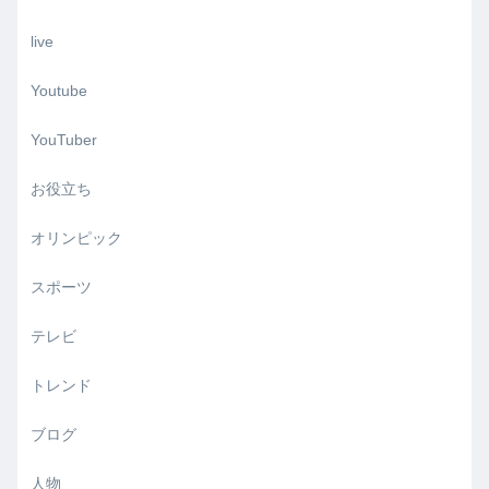
live
Youtube
YouTuber
お役立ち
オリンピック
スポーツ
テレビ
トレンド
ブログ
人物