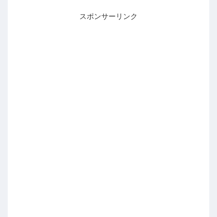
スポンサーリンク