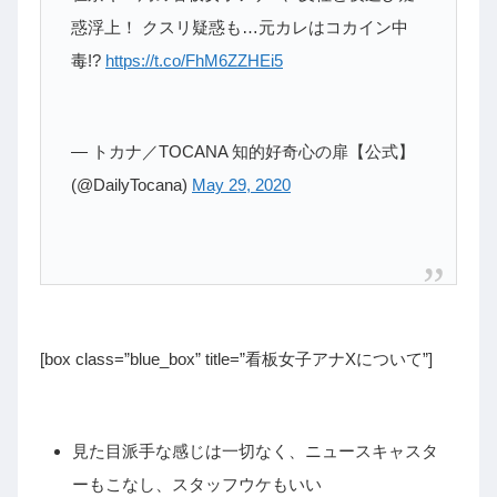
惑浮上！ クスリ疑惑も…元カレはコカイン中
毒!?
https://t.co/FhM6ZZHEi5
— トカナ／TOCANA 知的好奇心の扉【公式】
(@DailyTocana)
May 29, 2020
[box class=”blue_box” title=”看板女子アナXについて”]
見た目派手な感じは一切なく、ニュースキャスタ
ーもこなし、スタッフウケもいい