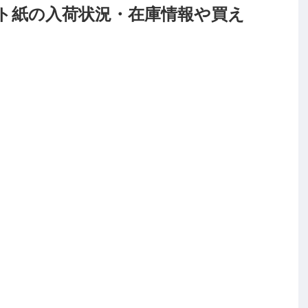
ト紙の入荷状況・在庫情報や買え