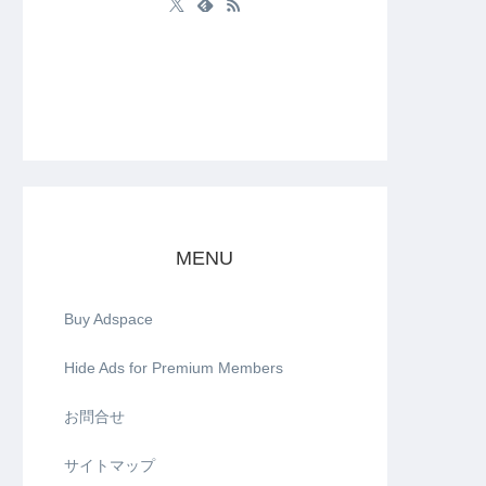
MENU
Buy Adspace
Hide Ads for Premium Members
お問合せ
サイトマップ