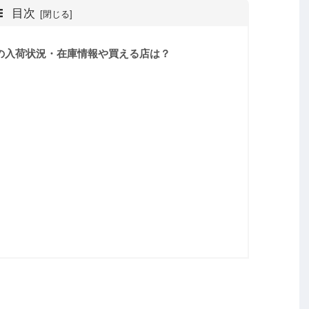
目次
の入荷状況・在庫情報や買える店は？