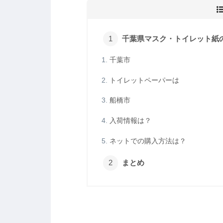
千葉県マスク・トイレット紙
千葉市
トイレットペーパーは
船橋市
入荷情報は？
ネットでの購入方法は？
まとめ