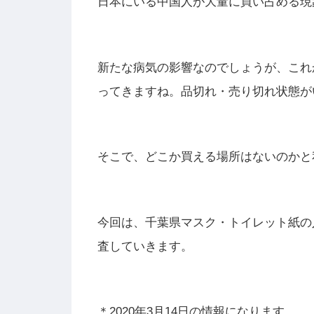
日本にいる中国人が大量に買い占める現
新たな病気の影響なのでしょうが、これ
ってきますね。品切れ・売り切れ状態が
そこで、どこか買える場所はないのかと
今回は、千葉県マスク・トイレット紙の
査していきます。
＊2020年3月14日の情報になります。