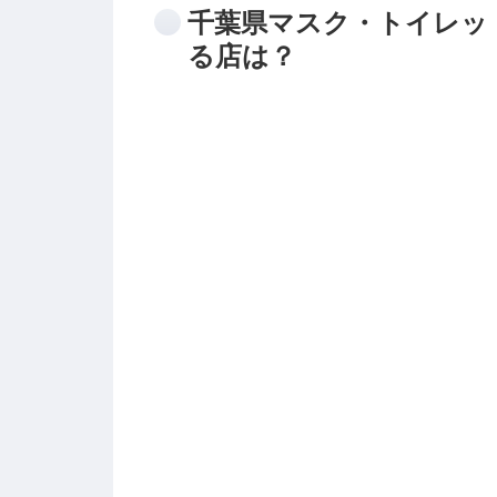
千葉県マスク・トイレッ
る店は？