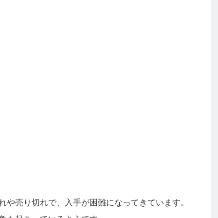
れや売り切れで、入手が困難になってきています。