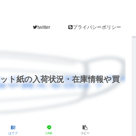
twitter
プライバシーポリシー
ット紙の入荷状況・在庫情報や買
はてブ
LINE
コピー