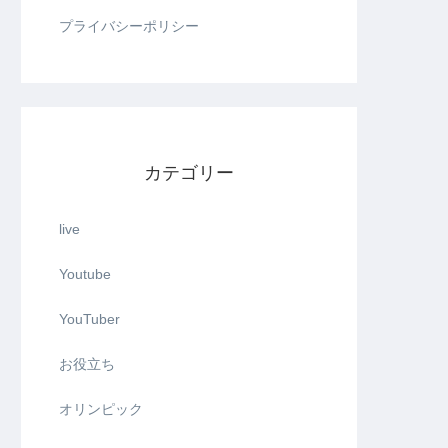
プライバシーポリシー
カテゴリー
live
Youtube
YouTuber
お役立ち
オリンピック