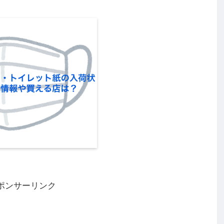
ポンサーリンク