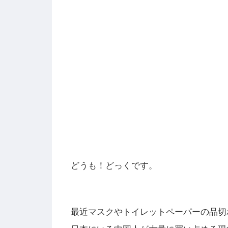
どうも！どっくです。
最近マスクやトイレットペーパーの品切