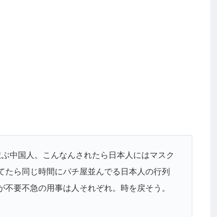
並ぶ中国人。こんなんされたら日本人にはマスク
てたら同じ時間にパチ屋並んでる日本人の行列
が不要不急の用事は人それぞれ。時を戻そう。