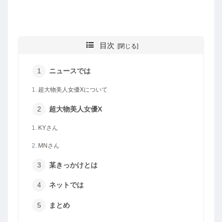
目次
ニュースでは
超大物美人女優Xについて
超大物美人女優X
KYさん
MNさん
某きっかけとは
ネットでは
まとめ