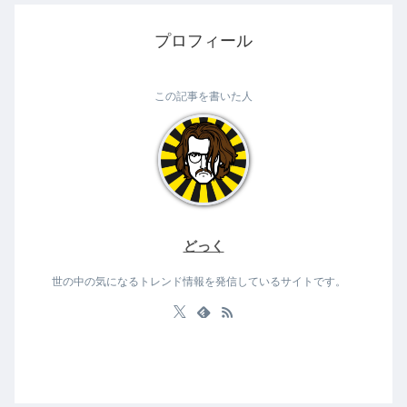
プロフィール
この記事を書いた人
どっく
世の中の気になるトレンド情報を発信しているサイトです。