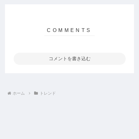
コメントを書き込む
ホーム
トレンド