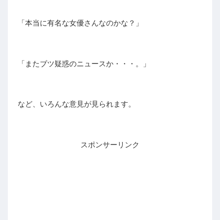
「本当に有名な女優さんなのかな？」
「またブツ疑惑のニュースか・・・。」
など、いろんな意見が見られます。
スポンサーリンク