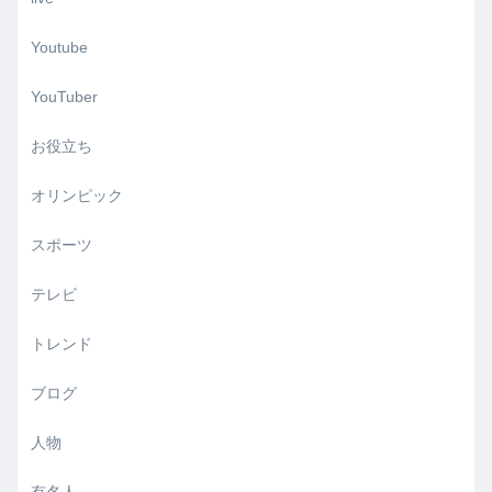
Youtube
YouTuber
お役立ち
オリンピック
スポーツ
テレビ
トレンド
ブログ
人物
有名人