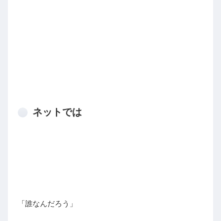
ネットでは
「誰なんだろう」