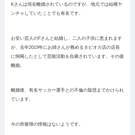
Kさんは現在離婚されているのですが、地元では結構ヤ
ンチャしていたことでも有名です。
お笑い芸人のFさんと結婚し、二人の子供に恵まれます
が、去年2019年にお姉さんが務めるタピオカ店の店長
に恫喝したとして芸能活動を自粛されています。その後
離婚。
離婚後、有名サッカー選手との不倫の疑惑までかけられ
ています。
今の所復帰の情報はないようです。