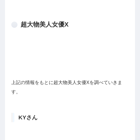
超大物美人女優X
上記の情報をもとに超大物美人女優Xを調べていきま
す。
KYさん