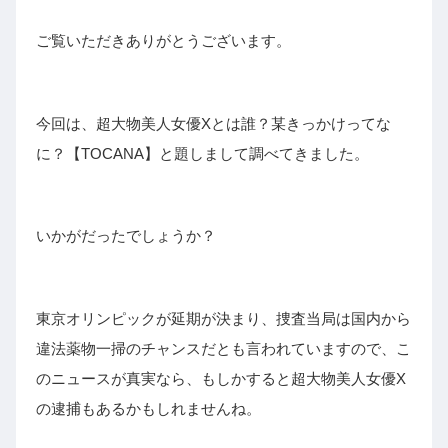
ご覧いただきありがとうございます。
今回は、超大物美人女優Xとは誰？某きっかけってな
に？【TOCANA】と題しまして調べてきました。
いかがだったでしょうか？
東京オリンピックが延期が決まり、捜査当局は国内から
違法薬物一掃のチャンスだとも言われていますので、こ
のニュースが真実なら、もしかすると超大物美人女優X
の逮捕もあるかもしれませんね。