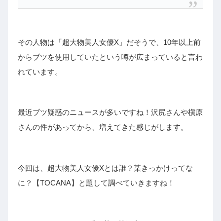
その人物は「超大物美人女優X」だそうで、10年以上前
からブツを使用していたという噂が広まっていると言わ
れています。
最近ブツ疑惑のニュースが多いですね！沢尻さんや槇原
さんの件があってから、増えてきた感じがします。
今回は、超大物美人女優Xとは誰？某きっかけってな
に？【TOCANA】と題して調べていきますね！