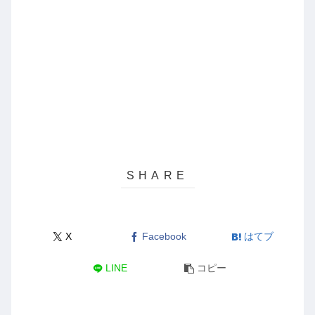
X
Facebook
はてブ
LINE
コピー