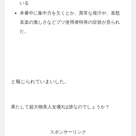
いる
本番中に集中力を欠くとか、異常な発汗や、喜怒
哀楽の激しさなどブツ使用者特有の症状が見られ
た。
と報じられていまいした。
果たして超大物美人女優Xは誰なのでしょうか？
スポンサーリンク