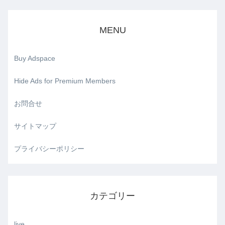
MENU
Buy Adspace
Hide Ads for Premium Members
お問合せ
サイトマップ
プライバシーポリシー
カテゴリー
live