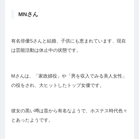
MNさん
有名俳優Sさんと結婚、子供にも恵まれています、現在
は芸能活動は休止中の状態です。
Mさんは、「
家政婦役
」や「
男を収入でみる美人女性
」
の役をされ、大ヒットしたトップ女優です。
彼女の黒い噂は昔から有名なようで、ホステス時代色々
とあったようです。