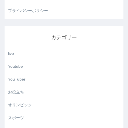
プライバシーポリシー
カテゴリー
live
Youtube
YouTuber
お役立ち
オリンピック
スポーツ