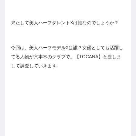
果たして美人ハーフタレントXは誰なのでしょうか？
今回は、美人ハーフモデルXは誰？女優としても活躍し
てる人物が六本木のクラブで。【TOCANA】と題しま
して調査していきます。