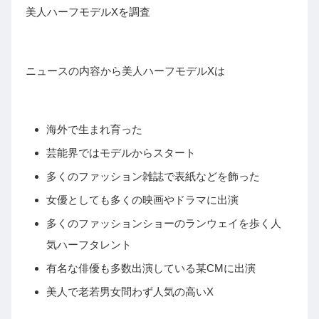
美人ハーフモデルXを調査
ニュースの内容から美人ハーフモデルXは
海外で生まれ育った
芸能界ではモデルからスタート
多くのファッション雑誌で表紙などを飾った
女優としても多くの映画やドラマに出演
多くのファッションショーのランウェイを歩く人
気ハーフタレント
有名な俳優も多数出演している某CMに出演
美人で老若男女問わず人気の高いX