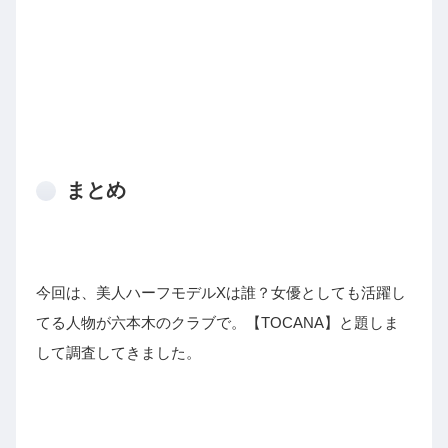
まとめ
今回は、美人ハーフモデルXは誰？女優としても活躍し
てる人物が六本木のクラブで。【TOCANA】と題しま
して調査してきました。