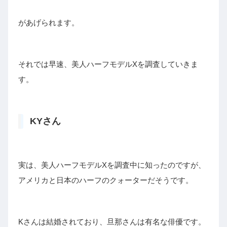
があげられます。
それでは早速、美人ハーフモデルXを調査していきま
す。
KYさん
実は、美人ハーフモデルXを調査中に知ったのですが、
アメリカと日本のハーフのクォーターだそうです。
Kさんは結婚されており、旦那さんは有名な俳優です。