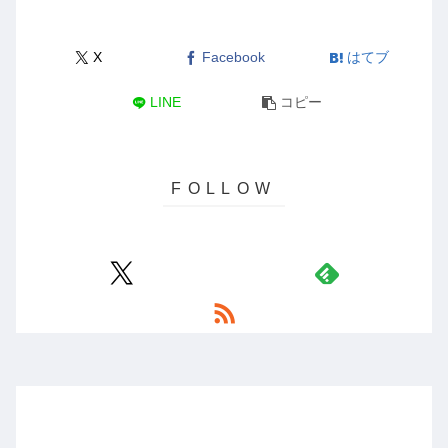
X
Facebook
はてブ
LINE
コピー