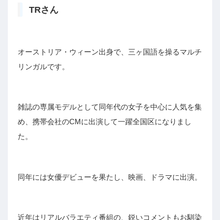
TRさん
オーストリア・ウィーン出身で、三ヶ国語を操るマルチ
リンガルです。
雑誌の専属モデルとして同年代の女子を中心に人気を集
め、携帯会社のCMに出演して一躍全国区になりまし
た。
同年には女優デビューを果たし、映画、ドラマに出演。
近年はリアルバラエティ番組の、鋭いコメントもお馴染