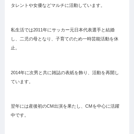
タレントや女優などマルチに活動しています。
私生活では2011年にサッカー元日本代表選手と結婚
し、二児の母となり、子育てのため一時芸能活動を休
止。
2014年に次男と共に雑誌の表紙を飾り、活動を再開し
ています。
翌年には産後初のCM出演を果たし、CMを中心に活躍
中です。