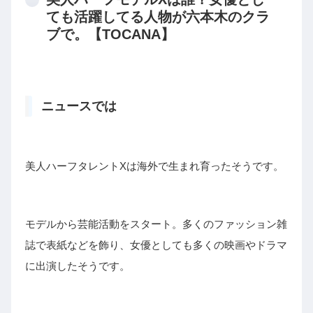
ても活躍してる人物が六本木のクラ
ブで。【TOCANA】
ニュースでは
美人ハーフタレントXは海外で生まれ育ったそうです。
モデルから芸能活動をスタート。多くのファッション雑
誌で表紙などを飾り、女優としても多くの映画やドラマ
に出演したそうです。