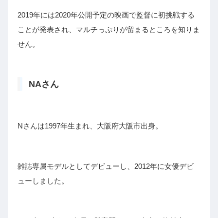
2019年には2020年公開予定の映画で監督に初挑戦する
ことが発表され、マルチっぷりが留まるところを知りま
せん。
NAさん
Nさんは1997年生まれ、大阪府大阪市出身。
雑誌専属モデルとしてデビューし、2012年に女優デビ
ューしました。