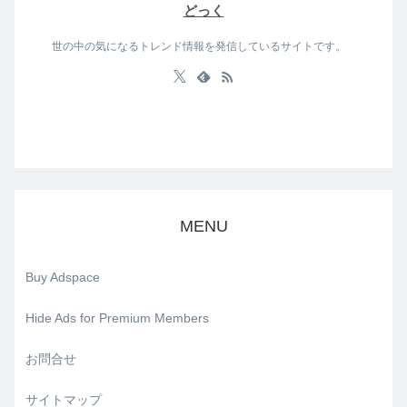
どっく
世の中の気になるトレンド情報を発信しているサイトです。
MENU
Buy Adspace
Hide Ads for Premium Members
お問合せ
サイトマップ