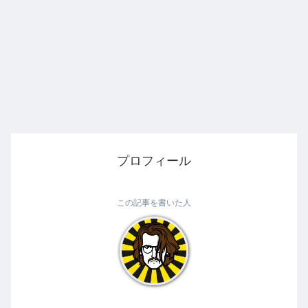
プロフィール
この記事を書いた人