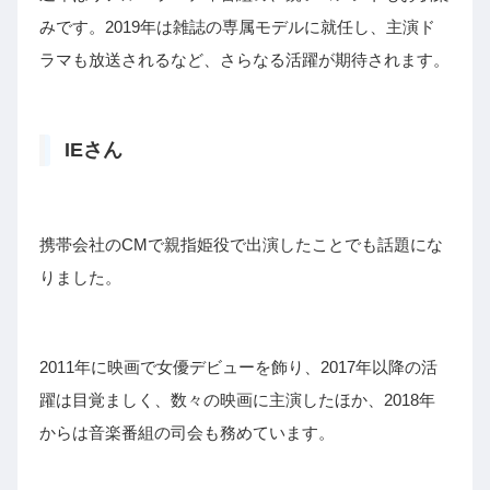
みです。2019年は雑誌の専属モデルに就任し、主演ド
ラマも放送されるなど、さらなる活躍が期待されます。
IEさん
携帯会社のCMで親指姫役で出演したことでも話題にな
りました。
2011年に映画で女優デビューを飾り、2017年以降の活
躍は目覚ましく、数々の映画に主演したほか、2018年
からは音楽番組の司会も務めています。