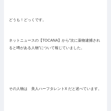
どうも！どっくです。
ネットニュースの【TOCANA】から”次に薬物逮捕され
ると噂がある人物”について報じていました。
その人物は 美人ハーフタレントX だと述べています。