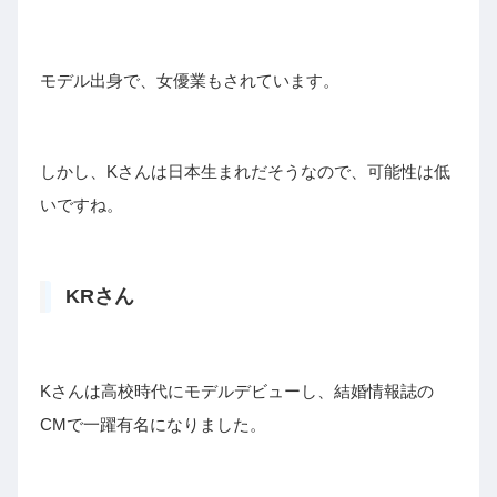
モデル出身で、女優業もされています。
しかし、Kさんは日本生まれだそうなので、可能性は低
いですね。
KRさん
Kさんは高校時代にモデルデビューし、結婚情報誌の
CMで一躍有名になりました。