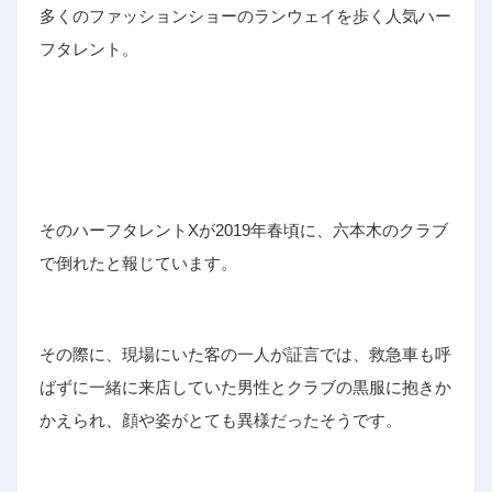
多くのファッションショーのランウェイを歩く人気ハー
フタレント。
そのハーフタレントXが2019年春頃に、六本木のクラブ
で倒れたと報じています。
その際に、現場にいた客の一人が証言では、救急車も呼
ばずに一緒に来店していた男性とクラブの黒服に抱きか
かえられ、顔や姿がとても異様だったそうです。