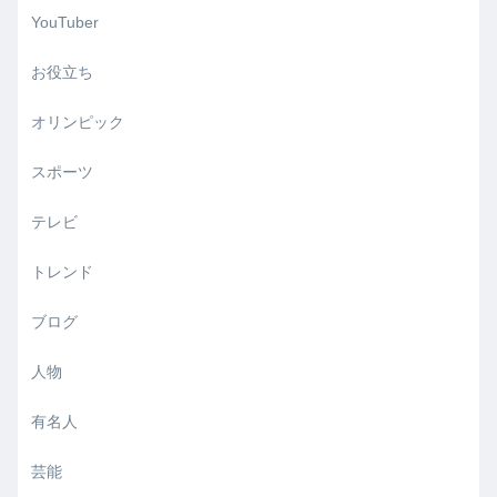
YouTuber
お役立ち
オリンピック
スポーツ
テレビ
トレンド
ブログ
人物
有名人
芸能