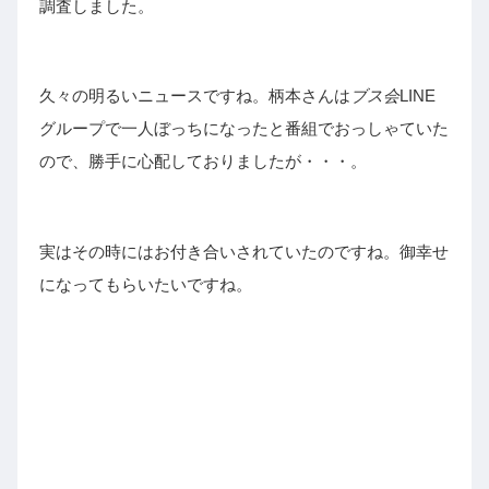
調査しました。
久々の明るいニュースですね。柄本さんは
ブス会
LINE
グループで一人ぼっちになったと番組でおっしゃていた
ので、勝手に心配しておりましたが・・・。
実はその時にはお付き合いされていたのですね。御幸せ
になってもらいたいですね。