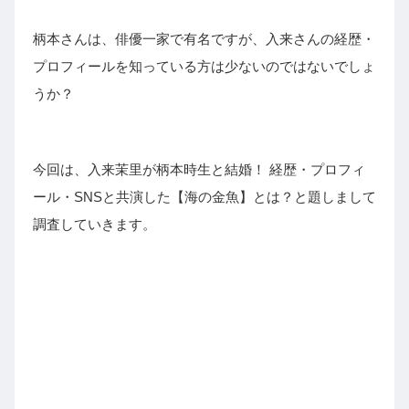
柄本さんは、俳優一家で有名ですが、入来さんの経歴・
プロフィールを知っている方は少ないのではないでしょ
うか？
今回は、入来茉里が柄本時生と結婚！ 経歴・プロフィ
ール・SNSと共演した【海の金魚】とは？と題しまして
調査していきます。