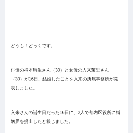
どうも！どっくです。
俳優の柄本時生さん（30）と女優の入来茉里さん
（30）が16日、結婚したことを入来の所属事務所が発
表しました。
入来さんの誕生日だった16日に、2人で都内区役所に婚
姻届を提出したと報じました。