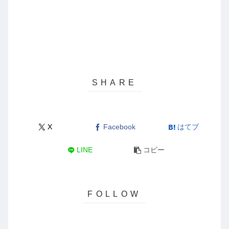
X
Facebook
はてブ
LINE
コピー