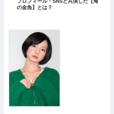
プロフィール・SNSと共演した【海
の金魚】とは？