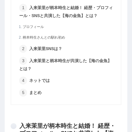
入来茉里が柄本時生と結婚！ 経歴・プロフィ
ール・SNSと共演した【海の金魚】とは？
プロフィール
柄本時生さんとの馴れ初め
入来茉里SNSは？
入来茉里と柄本時生が共演した【海の金魚】
とは？
ネットでは
まとめ
入来茉里が柄本時生と結婚！ 経歴・