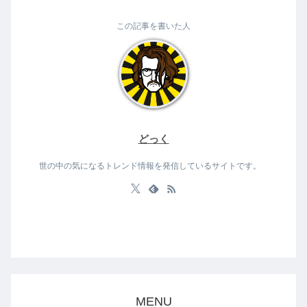
この記事を書いた人
どっく
世の中の気になるトレンド情報を発信しているサイトです。
MENU