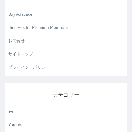
Buy Adspace
Hide Ads for Premium Members
お問合せ
サイトマップ
プライバシーポリシー
カテゴリー
live
Youtube