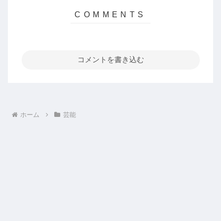
コメントを書き込む
ホーム
芸能