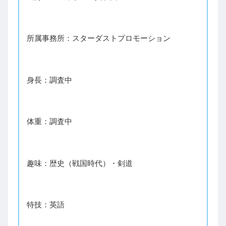
所属事務所：スターダストプロモーション
身長：調査中
体重：調査中
趣味：歴史（戦国時代）・剣道
特技：英語