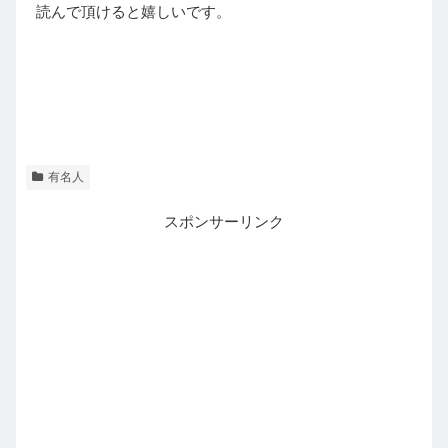
読んで頂けると嬉しいです。
有名人
スポンサーリンク