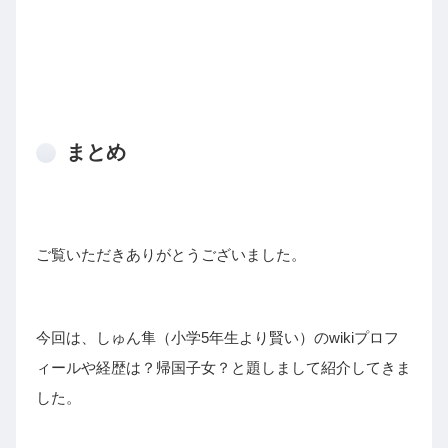
まとめ
ご覧いただきありがとうございました。
今回は、しゅん隼（小学5年生より賢い）のwikiプロフ
ィールや経歴は？帰国子女？と題しまして紹介してきま
した。