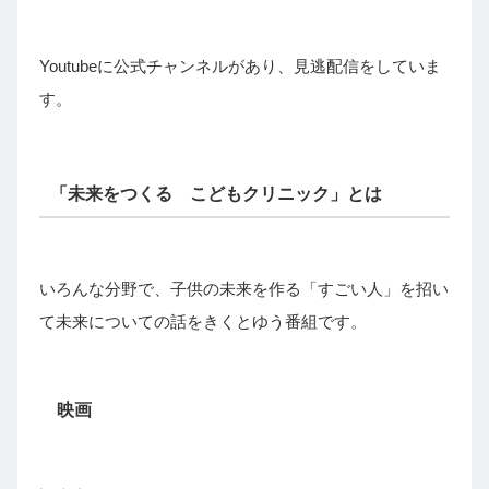
Youtubeに公式チャンネルがあり、見逃配信をしていま
す。
「未来をつくる こどもクリニック」とは
いろんな分野で、子供の未来を作る「すごい人」を招い
て未来についての話をきくとゆう番組です。
映画