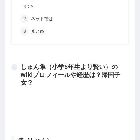
CM
ネットでは
まとめ
しゅん隼（小学5年生より賢い）の
wikiプロフィールや経歴は？帰国子
女？