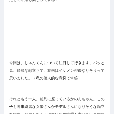
今回は、しゅんくんについて注目して行きます。パッと
見、綺麗な顔立ちで、将来はイケメン俳優なりそうって
思いました。（私の個人的な意見です笑）
それともう一人。前列に座っている
かのんちゃん。
この
子も将来綺麗な女優さんかモデルさんになりそうな顔立