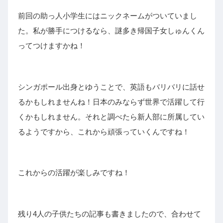
前回の助っ人小学生にはニックネームがついていまし
た。私が勝手につけるなら、謎多き帰国子女しゅんくん
ってつけますかね！
シンガポール出身とゆうことで、英語もバリバリに話せ
るかもしれませんね！日本のみならず世界で活躍して行
くかもしれません。それと調べたら新人部に所属してい
るようですから、これから頑張っていくんですね！
これからの活躍が楽しみですね！
残り4人の子供たちの記事も書きましたので、合わせて