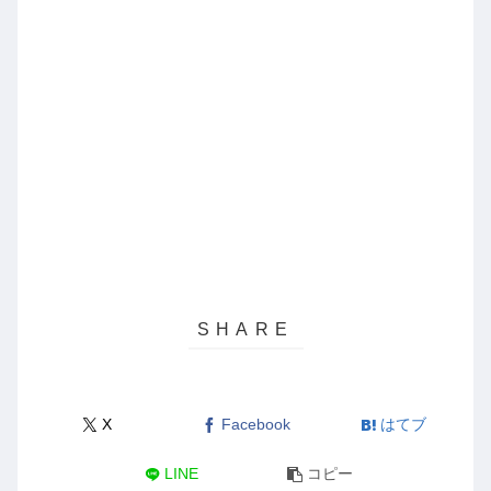
X
Facebook
はてブ
LINE
コピー