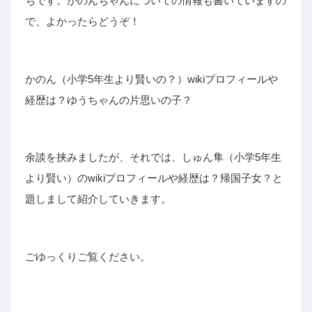
ちです。かのんちゃんについての情報も書いていますの
で、よかったらどうぞ！
かのん（小学5年生より賢いの？）wikiプロフィールや
経歴は？ゆうちゃんの片思いの子？
余談を挟みましたが、それでは、しゅん隼（小学5年生
より賢い）のwikiプロフィールや経歴は？帰国子女？と
題しまして紹介していきます。
ごゆっくりご覧ください。