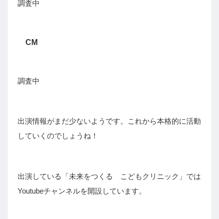
調査中
CM
調査中
出演情報がまだ少ないようです。これから本格的に活動
していくのでしょうね！
出演している「未来をつくる こどもクリニック」では
Youtubeチャンネルを開設しています。