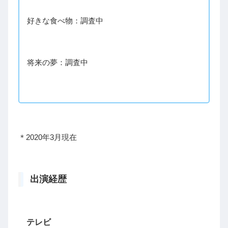
好きな食べ物：調査中
将来の夢：調査中
＊2020年3月現在
出演経歴
テレビ