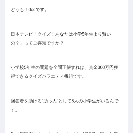
どうも！docです。
日本テレビ「クイズ！あなたは小学5年生より賢い
の？」ってご存知ですか？
小学校5年生の問題を全問正解すれば、賞金300万円獲
得できるクイズバラエティ番組です。
回答者を助ける”助っ人”として5人の小学生がいるんで
す。