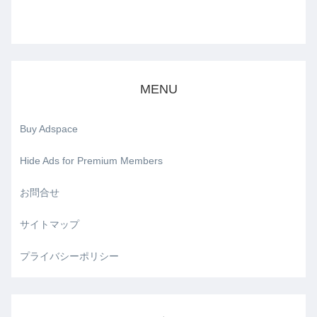
MENU
Buy Adspace
Hide Ads for Premium Members
お問合せ
サイトマップ
プライバシーポリシー