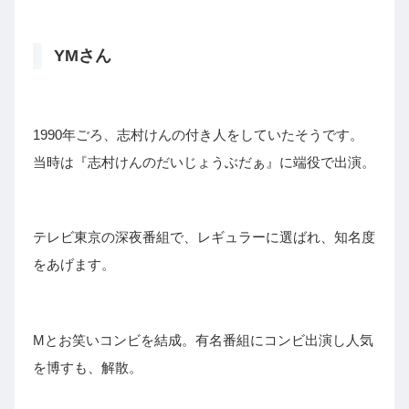
YMさん
1990年ごろ、志村けんの付き人をしていたそうです。
当時は『志村けんのだいじょうぶだぁ』に端役で出演。
テレビ東京の深夜番組で、レギュラーに選ばれ、知名度
をあげます。
Mとお笑いコンビを結成。有名番組にコンビ出演し人気
を博すも、解散。