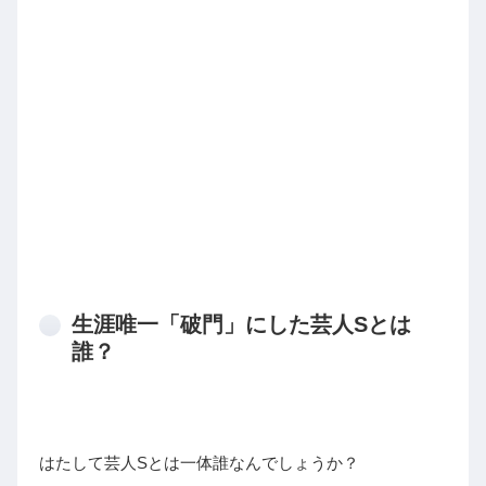
生涯唯一「破門」にした芸人Sとは
誰？
はたして芸人Sとは一体誰なんでしょうか？