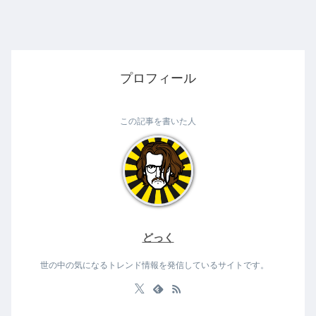
プロフィール
この記事を書いた人
どっく
世の中の気になるトレンド情報を発信しているサイトです。