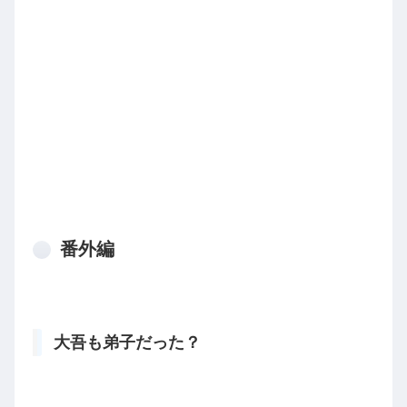
番外編
大吾も弟子だった？