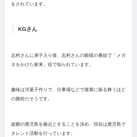
をされています。
KGさん
志村さんに弟子入り後、志村さんの殿様の番組で「メガ
ネをかけた家来」役で知られています。
趣味は洋菓子作りで、仕事場などで後輩に振る舞うほど
の腕前だそうです。
故郷の鹿児島を拠点とすることを決め、現在は鹿児島で
タレント活動を行っています。