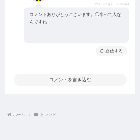
2020年4月9日 7:20 AM
コメントありがとうございます。◯水って人な
んですね！
返信
コメントを書き込む
ホーム
トレンド