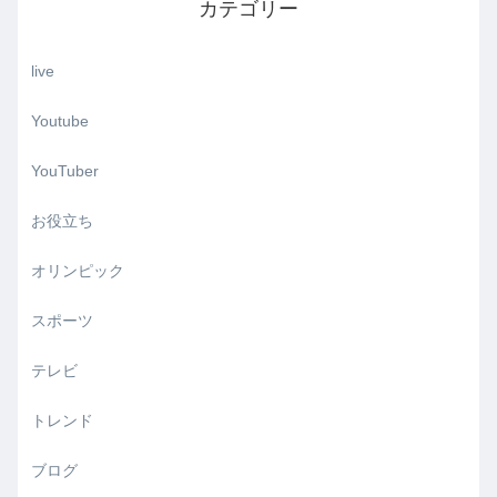
カテゴリー
live
Youtube
YouTuber
お役立ち
オリンピック
スポーツ
テレビ
トレンド
ブログ