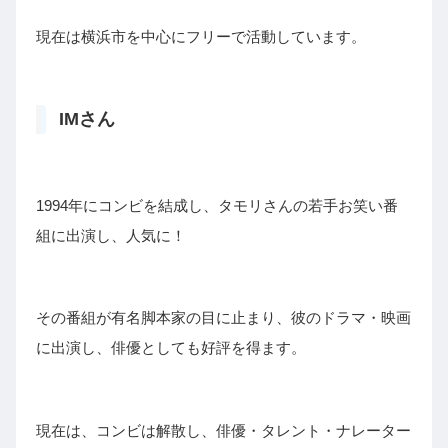
現在は横浜市を中心にフリーで活動しています。
IMさん
1994年にコンビを結成し、タモリさんの若手お笑い番
組に出演し、人気に！
その番組が有名脚本家の目に止まり、彼のドラマ・映画
に出演し、俳優としても好評を得ます。
現在は、コンビは解散し、俳優・タレント・ナレーター