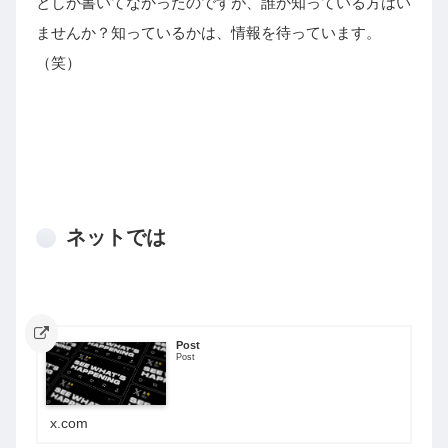
としか書いてなかったのですが、誰か知っている方はい
ませんか？知っているかは、情報を待っています。
（笑）
ネットでは
Post
Post
x.com