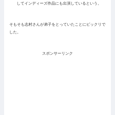
してインディーズ作品にも出演しているという。
そもそも志村さんが弟子をとっていたことにビックリで
した。
スポンサーリンク