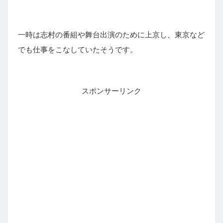
一時は志村の番組や舞台出演のために上京し、東京など
でも仕事をこなしていたそうです。
スポンサーリンク