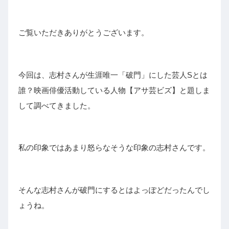
ご覧いただきありがとうございます。
今回は、志村さんが生涯唯一「破門」にした芸人Sとは
誰？映画俳優活動している人物【アサ芸ビズ】と題しま
して調べてきました。
私の印象ではあまり怒らなそうな印象の志村さんです。
そんな志村さんが破門にするとはよっぽどだったんでし
ょうね。