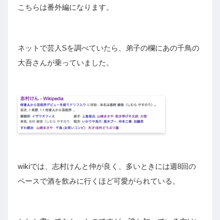
こちらは番外編になります。
ネットで芸人Sを調べていたら、弟子の欄にあの千鳥の
大吾さんが乗っていました。
wikiでは、
志村けんと仲が良く、多いときには週8回の
ペースで酒を飲みに行くほど可愛がられている
。