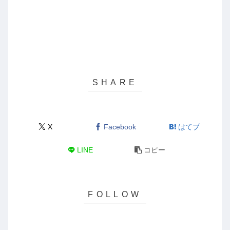
X
Facebook
はてブ
LINE
コピー