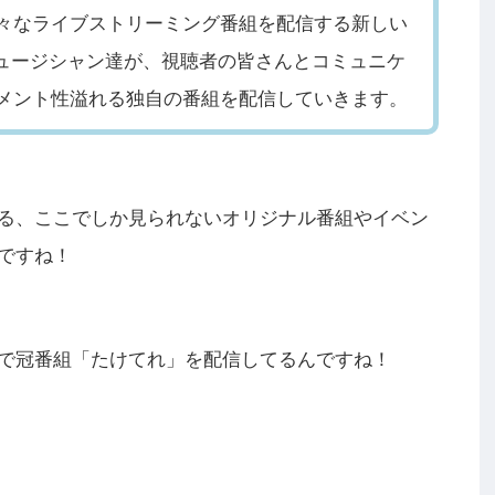
様々なライブストリーミング番組を配信する新しい
ミュージシャン達が、視聴者の皆さんとコミュニケ
メント性溢れる独自の番組を配信していきます。
る、ここでしか見られないオリジナル番組やイベン
ですね！
で冠番組「たけてれ」を配信してるんですね！