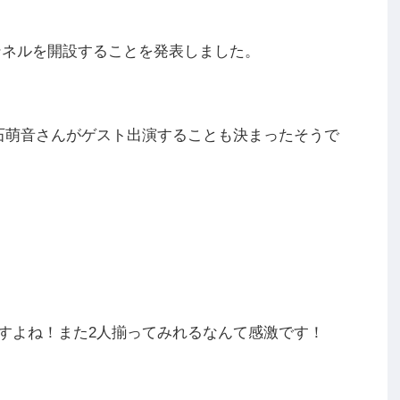
チャンネルを開設することを発表しました。
石萌音さんがゲスト出演することも決まったそうで
すよね！また2人揃ってみれるなんて感激です！