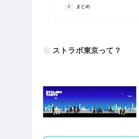
まとめ
ストラボ東京って？