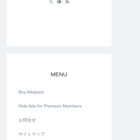
MENU
Buy Adspace
Hide Ads for Premium Members
お問合せ
サイトマップ