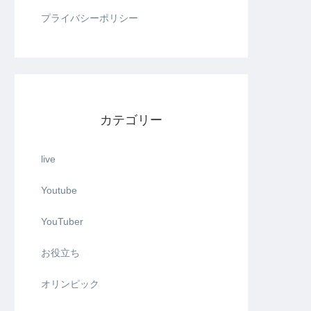
プライバシーポリシー
カテゴリー
live
Youtube
YouTuber
お役立ち
オリンピック