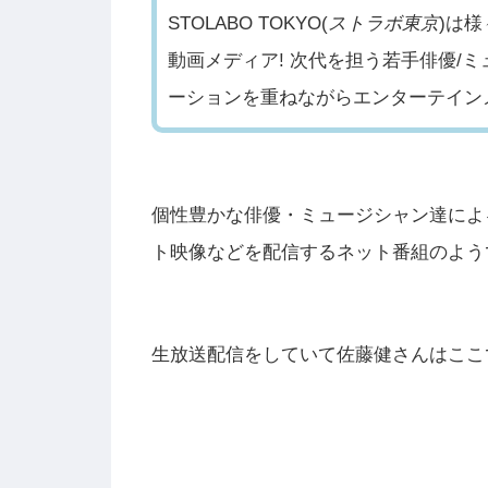
STOLABO TOKYO(
ストラボ東京
)は
動画メディア! 次代を担う若手俳優/
ーションを重ねながらエンターテイン
個性豊かな俳優・ミュージシャン達によ
ト映像などを配信するネット番組のよう
生放送配信をしていて佐藤健さんはここ