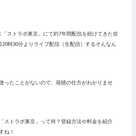
ス「ストラボ東京」にて約7年間配信を続けてきた佐
日20時30分よりライブ配信（生配信）するそんなん
使ったことがないので、視聴の仕方がわかりませ
「ストラボ東京」って何？登録方法や料金を紹介
すね！