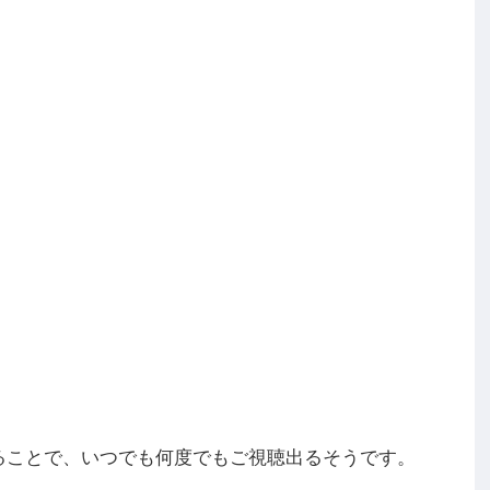
することで、いつでも何度でもご視聴出るそうです。