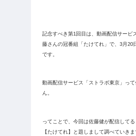
記念すべき第1回目は、動画配信サービ
藤さんの冠番組「たけてれ」で、3月20
です。
動画配信サービス「ストラボ東京」って
ん。
ってことで、今回は佐藤健が配信してる
【たけてれ】と題しまして調べていきま