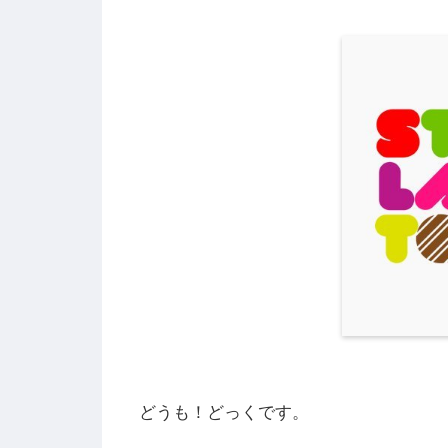
どうも！どっくです。