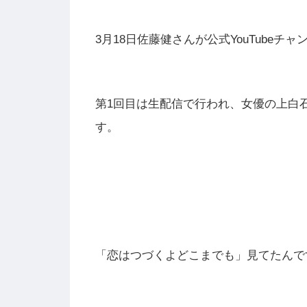
3月18日佐藤健さんが公式YouTube
第1回目は生配信で行われ、女優の上白
す。
「恋はつづくよどこまでも」見てたんで