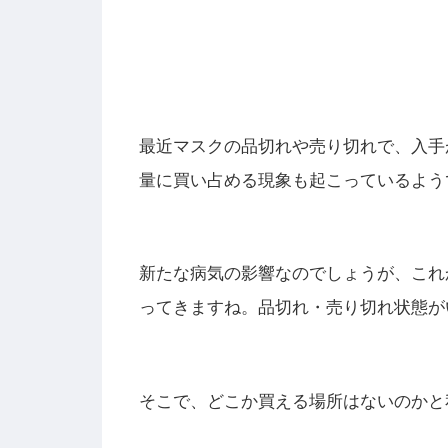
最近マスクの品切れや売り切れで、入手
量に買い占める現象
も起こっているよう
新たな病気の影響なのでしょうが、これ
ってきますね。品切れ・売り切れ状態が
そこで、どこか買える場所はないのかと