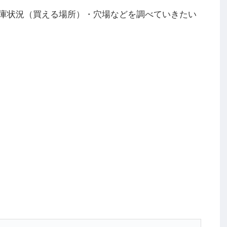
庫状況（買える場所）・穴場などを調べていきたい