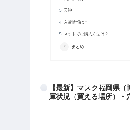
天神
入荷情報は？
ネットでの購入方法は？
まとめ
【最新】マスク福岡県（
庫状況（買える場所）・