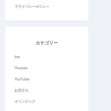
プライバシーポリシー
カテゴリー
live
Youtube
YouTuber
お役立ち
オリンピック