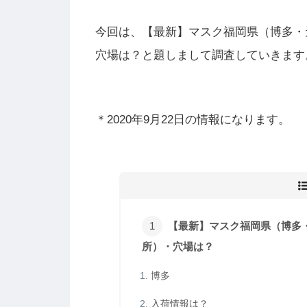
今回は、【最新】マスク福岡県（博多・
穴場は？と題しまして調査していきます
＊2020年9月22日の情報になります。
【最新】マスク福岡県（博多
所）・穴場は？
博多
入荷情報は？