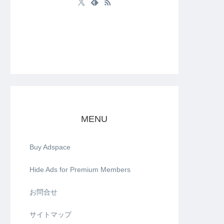
MENU
Buy Adspace
Hide Ads for Premium Members
お問合せ
サイトマップ