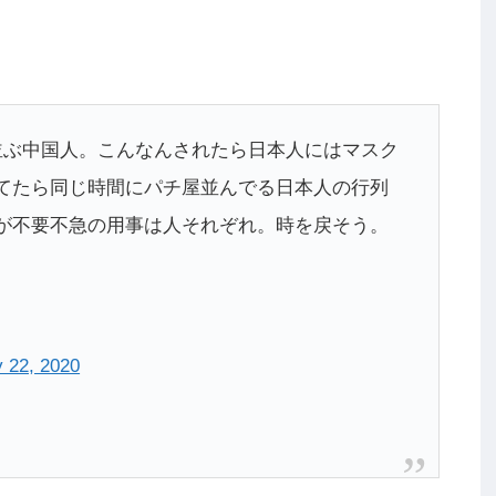
並ぶ中国人。こんなんされたら日本人にはマスク
てたら同じ時間にパチ屋並んでる日本人の行列
が不要不急の用事は人それぞれ。時を戻そう。
y 22, 2020