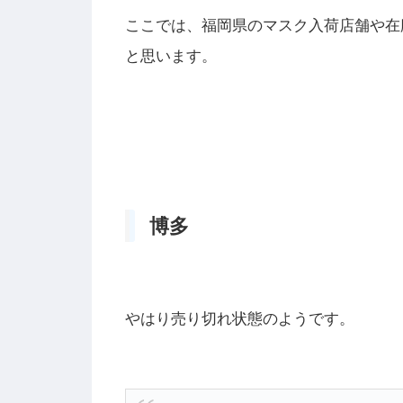
ここでは、福岡県のマスク入荷店舗や在
と思います。
博多
やはり売り切れ状態のようです。