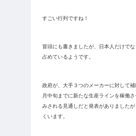
すごい行列ですね！
冒頭にも書きましたが、日本人だけでな
占めているようです。
政府が、大手３つのメーカーに対して補
月中旬までに新たな生産ラインを稼働させ
みされる見通しだと発表がありましたが
くいます。