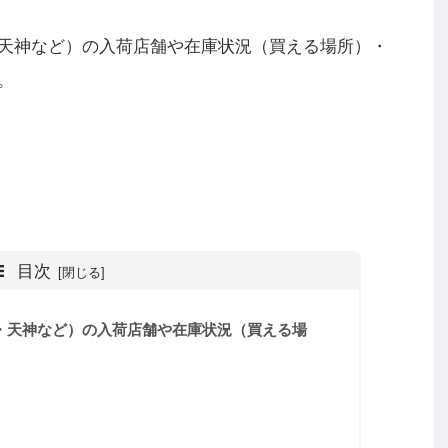
天神など）の入荷店舗や在庫状況（買える場所）・
。
目次
・天神など）の入荷店舗や在庫状況（買える場