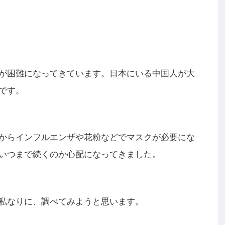
が困難になってきています。
日本にいる中国人が大
です。
からインフルエンザや花粉などでマスクが必要にな
いつまで続くのか心配になってきました。
私なりに、調べてみようと思います。